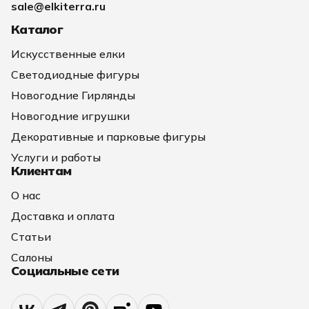
sale@elkiterra.ru
Каталог
Искусственные елки
Светодиодные фигуры
Новогодние Гирлянды
Новогодние игрушки
Декоративные и парковые фигуры
Услуги и работы
Клиентам
О нас
Доставка и оплата
Статьи
Салоны
Социальные сети