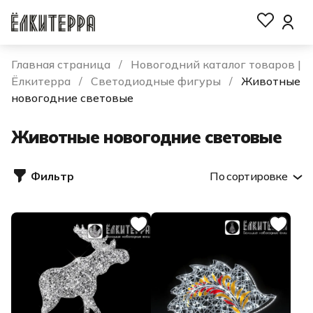
Главная страница
Новогодний каталог товаров |
Ёлкитерра
Светодиодные фигуры
Животные
новогодние световые
Животные новогодние световые
Фильтр
По сортировке