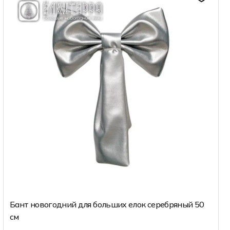
Бант новогодний для больших елок серебряный 50
см