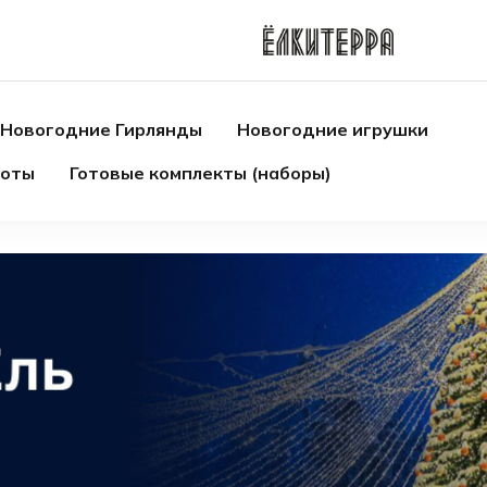
Новогодние Гирлянды
Новогодние игрушки
боты
Готовые комплекты (наборы)