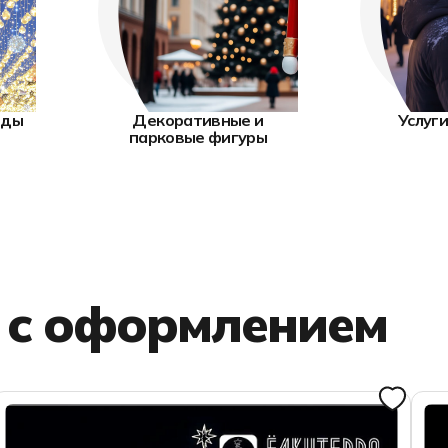
нды
Декоративные и
Услуги
парковые фигуры
 с оформлением