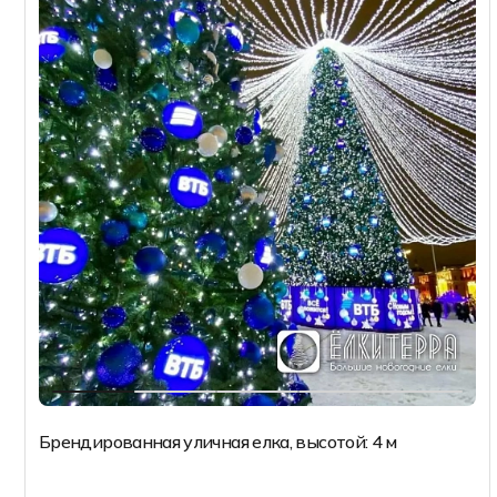
Брендированная уличная елка, высотой: 4 м