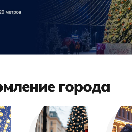
рмление города