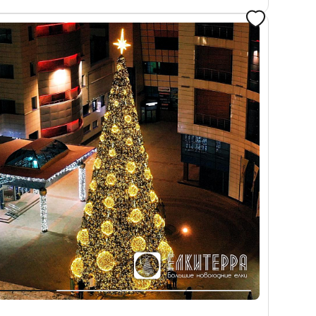
Запросить цену