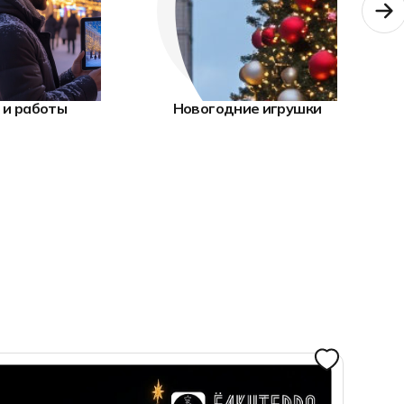
 и работы
Новогодние игрушки