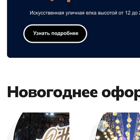
Новогоднее офо