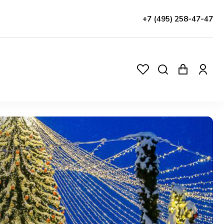
+7 (495) 258-47-47