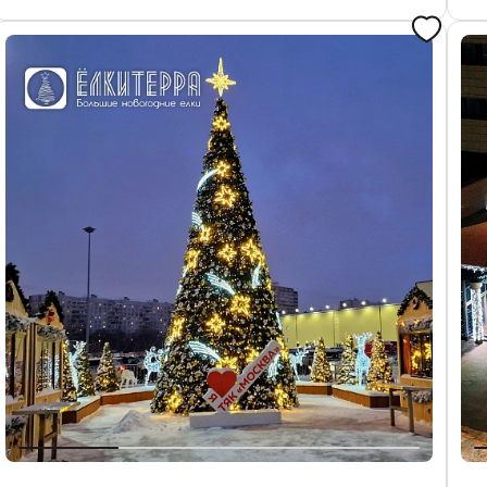
Запросить цену