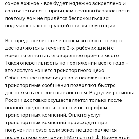
самое важное - всё будет надёжно закреплено и
соответствовать правилам техники безопасности,
поэтому вам не придётся беспокоиться за
надежность конструкций при эксплуатации.
Все представленные в нашем каталоге товары
доставляются в течение 3-х рабочих дней с
момента оплаты в оговорённое время и место.
Такая оперативность на протяжении всего года -
это заслуга нашего транспортного цеха.
Собственное производство и налаженные
транспортные сообщения позволяют быстро
доставлять все заказы клиентам. В другие регионы
России доставка осуществляется только после
полной предоплаты заказа и по тарифам
транспортных компаний. Оплата услуг
транспортных компаний происходит при
получении груза, если заказ не доставляется
посредством компании EMS-почта РФ. Кроме этой