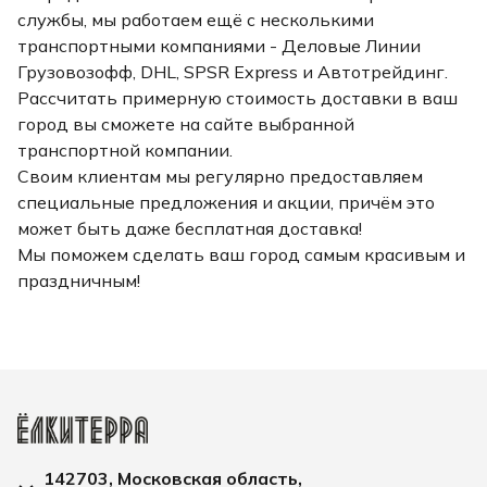
службы, мы работаем ещё с несколькими
транспортными компаниями - Деловые Линии
Грузовозофф, DHL, SPSR Express и Автотрейдинг.
Рассчитать примерную стоимость доставки в ваш
город вы сможете на сайте выбранной
транспортной компании.
Своим клиентам мы регулярно предоставляем
специальные предложения и акции, причём это
может быть даже бесплатная доставка!
Мы поможем сделать ваш город самым красивым и
праздничным!
142703, Московская область,