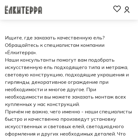
Ищите, где заказать качественную ель?
Обращайтесь к специалистам компании
«Ёлкитерра».
Наши консультанты помогут вам подобрать
искусственную ель подходящего типа и метража,
световую конструкцию, подходящие украшения и
гирлянды, декоративное ограждение при
необходимости и многое другое. При
необходимости вы можете заказать монтаж всех
купленных у нас конструкций.
Причём не важно, чего именно - наши специалисты
быстро и качественно произведут установку
искусственных и световых елей, светодиодного
оформления и других необходимых деталей. Что