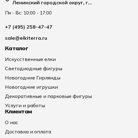
Ленинский городской округ, г
Видное, улица Заводская д. 2А
Пн - Вс: 10:00 - 17:00
+7 (495) 258-47-47
sale@elkiterra.ru
Каталог
Искусственные елки
Светодиодные фигуры
Новогодние Гирлянды
Новогодние игрушки
Декоративные и парковые фигуры
Услуги и работы
Клиентам
О нас
Доставка и оплата