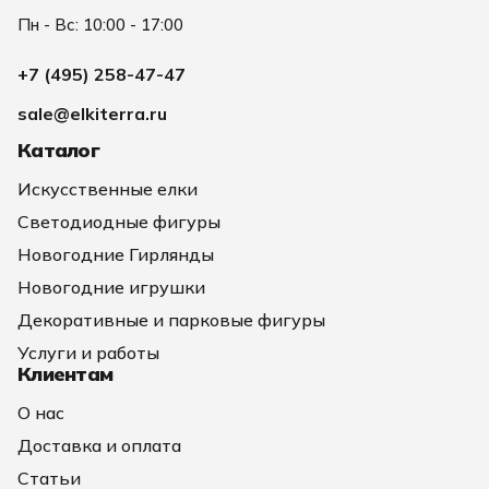
Видное, улица Заводская д. 2А
Пн - Вс: 10:00 - 17:00
+7 (495) 258-47-47
sale@elkiterra.ru
Каталог
Искусственные елки
Светодиодные фигуры
Новогодние Гирлянды
Новогодние игрушки
Декоративные и парковые фигуры
Услуги и работы
Клиентам
О нас
Доставка и оплата
Статьи