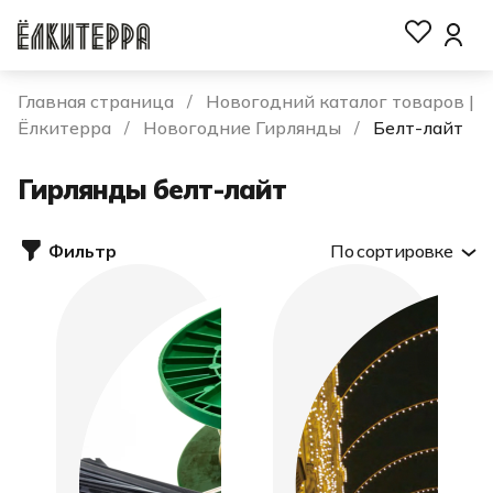
Главная страница
Новогодний каталог товаров |
Ёлкитерра
Новогодние Гирлянды
Белт-лайт
Гирлянды белт-лайт
Фильтр
По сортировке