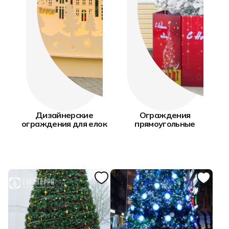
Дизайнерские
Ограждения
ограждения для елок
прямоугольные