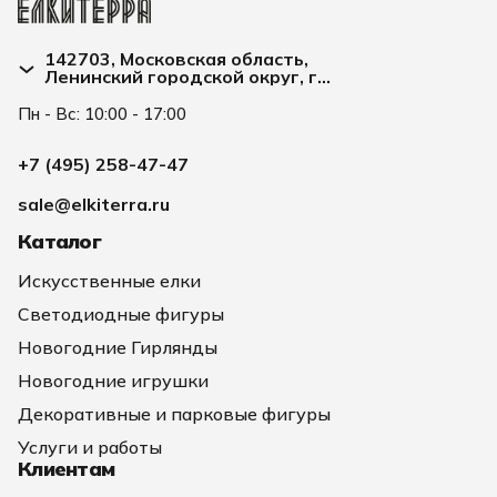
142703, Московская область,
Ленинский городской округ, г
Видное, улица Заводская д. 2А
Пн - Вс: 10:00 - 17:00
+7 (495) 258-47-47
sale@elkiterra.ru
Каталог
Искусственные елки
Светодиодные фигуры
Новогодние Гирлянды
Новогодние игрушки
Декоративные и парковые фигуры
Услуги и работы
Клиентам