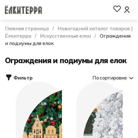
Главная страница
Новогодний каталог товаров |
Ёлкитерра
Искусственные елки
Ограждения
и подиумы для елок
Ограждения и подиумы для елок
Фильтр
По сортировке