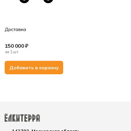
Доставка
150 000 ₽
за 1 шт
Добавить в корзину
142703, Московская область,