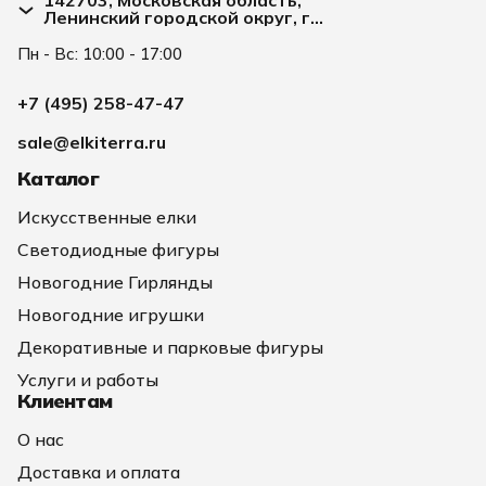
Ленинский городской округ, г
Видное, улица Заводская д. 2А
Пн - Вс: 10:00 - 17:00
+7 (495) 258-47-47
sale@elkiterra.ru
Каталог
Искусственные елки
Светодиодные фигуры
Новогодние Гирлянды
Новогодние игрушки
Декоративные и парковые фигуры
Услуги и работы
Клиентам
О нас
Доставка и оплата