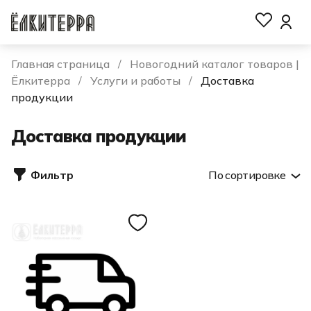
Главная страница
Новогодний каталог товаров |
Ёлкитерра
Услуги и работы
Доставка
продукции
Доставка продукции
Фильтр
По сортировке