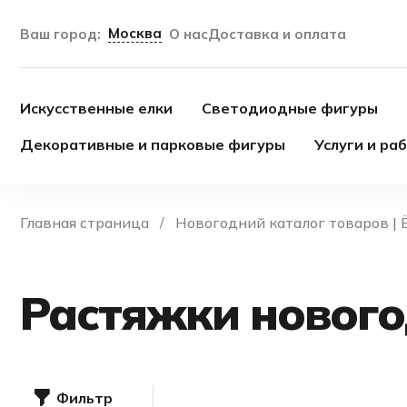
Москва
Ваш город:
О нас
Доставка и оплата
Искусственные елки
Светодиодные фигуры
Декоративные и парковые фигуры
Услуги и ра
Главная страница
Новогодний каталог товаров | 
Растяжки новог
Фильтр