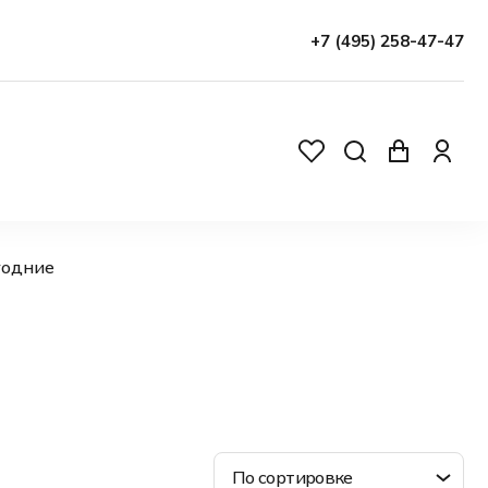
+7 (495) 258-47-47
годние
По сортировке