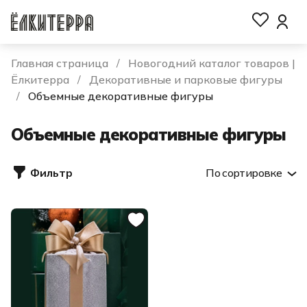
Главная страница
Новогодний каталог товаров |
Ёлкитерра
Декоративные и парковые фигуры
Объемные декоративные фигуры
Объемные декоративные фигуры
Фильтр
По сортировке