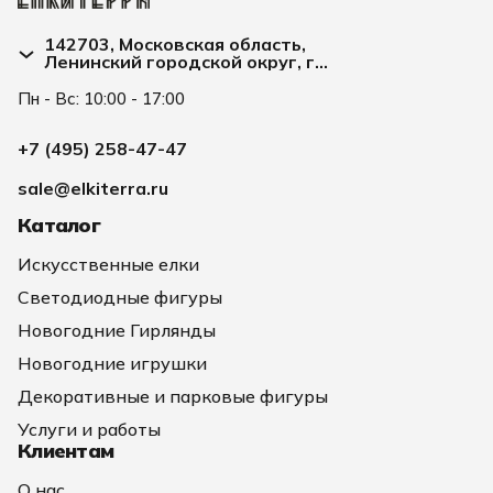
142703, Московская область,
Ленинский городской округ, г
Видное, улица Заводская д. 2А
Пн - Вс: 10:00 - 17:00
+7 (495) 258-47-47
sale@elkiterra.ru
Каталог
Искусственные елки
Светодиодные фигуры
Новогодние Гирлянды
Новогодние игрушки
Декоративные и парковые фигуры
Услуги и работы
Клиентам
О нас